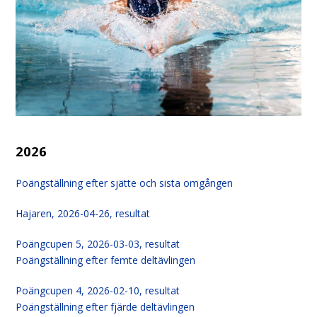
2026
Poängställning efter sjätte och sista omgången
Hajaren, 2026-04-26, resultat
Poängcupen 5, 2026-03-03, resultat
Poängställning efter femte deltävlingen
Poängcupen 4, 2026-02-10, resultat
Poängställning efter fjärde deltävlingen