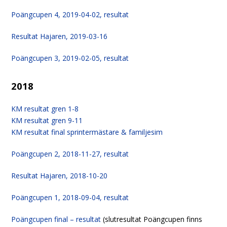
Poängcupen 4, 2019-04-02, resultat
Resultat Hajaren,
2019-03-16
Poängcupen 3, 2019-02-05, resultat
2018
KM resultat gren 1-8
KM resultat gren 9-11
KM resultat final sprintermästare & familjesim
Poängcupen 2, 2018-11-27, resultat
Resultat Hajaren, 2018-10-20
Poängcupen 1, 2018-09-04, resultat
Poängcupen final – resultat
(slutresultat Poängcupen finns