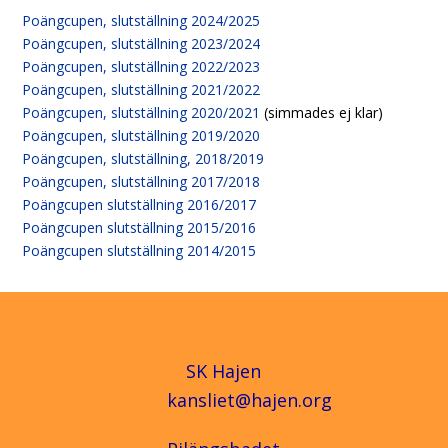
Poängcupen, slutställning 2024/2025
Poängcupen, slutställning 2023/2024
Poängcupen, slutställning 2022/2023
Poängcupen, slutställning 2021/2022
Poängcupen, slutställning 2020/2021
(simmades ej klar)
Poängcupen, slutställning 2019/2020
Poängcupen, slutställning, 2018/2019
Poängcupen, slutställning 2017/2018
Poängcupen slutställning 2016/2017
Poängcupen slutställning 2015/2016
Poängcupen slutställning 2014/2015
SK Hajen
kansliet@hajen.org