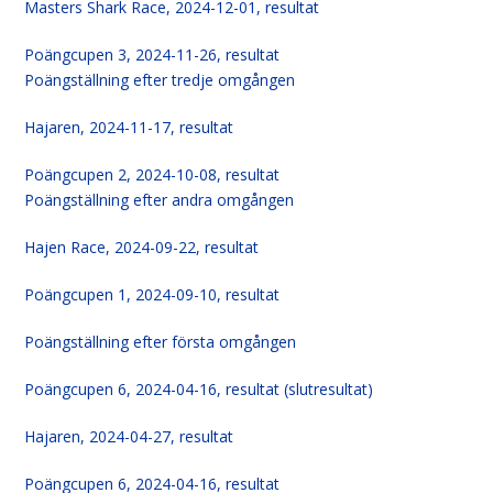
Masters Shark Race, 2024-12-01, resultat
Poängcupen 3, 2024-11-26, resultat
Poängställning efter tredje omgången
Hajaren, 2024-11-17, resultat
Poängcupen 2, 2024-10-08, resultat
Poängställning efter andra omgången
Hajen Race, 2024-09-22, resultat
Poängcupen 1, 2024-09-10, resultat
Poängställning efter första omgången
Poängcupen 6, 2024-04-16, resultat (slutresultat)
Hajaren, 2024-04-27, resultat
Poängcupen 6, 2024-04-16, resultat