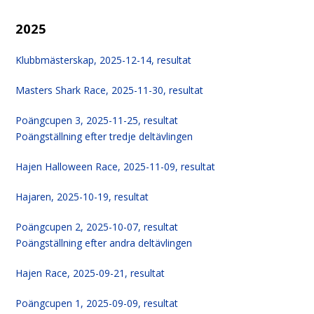
2025
Klubbmästerskap, 2025-12-14, resultat
Masters Shark Race, 2025-11-30, resultat
Poängcupen 3, 2025-11-25, resultat
Poängställning efter tredje deltävlingen
Hajen Halloween Race, 2025-11-09, resultat
Hajaren, 2025-10-19, resultat
Poän
g
cupen 2, 2025-10-07, resultat
Poängställning efter andra deltävlingen
Hajen Race, 2025-09-21, resultat
Poängcupen 1, 2025-09-09, resultat