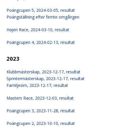
Poängcupen 5, 2024-03-05, resultat
Poängställning efter femte omgången
Hajen Race, 2024-03-10, resultat
Poängcupen 4, 2024-02-13, resultat
2023
Klubbmästerskap, 2023-12-17, resultat
Sprintermästerskap, 2023-12-17, resultat
Familjesim, 2023-12-17, resultat
Masters Race, 2023-12-03, resultat
Poängcupen 3, 2023-11-28, resultat
Poängcupen 2, 2023-10-10, resultat