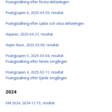
Poängställning efter första deltävlingen
Poängcupen 6, 2025-04-29, resultat
Poängställning efter sjätte och sista deltävlingen
Hajaren, 2025-04-27, resultat
Hajen Race, 2025-03-09, resultat
Poängcupen 5, 2025-03-04, resultat
Poängställning efter femte omgången
Poängcupen 4, 2025-02-11, resultat
Poängställning efter fjärde omgången
2024
KM 2024, 2024-12-15, resultat