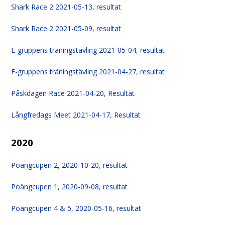
Shark Race 2 2021-05-13, resultat
Shark Race 2 2021-05-09, resultat
E-gruppens träningstävling 2021-05-04, resultat
F-gruppens träningstävling 2021-04-27, resultat
Påskdagen Race 2021-04-20, Resultat
Långfredags Meet 2021-04-17, Resultat
2020
Poängcupen 2, 2020-10-20, resultat
Poängcupen 1, 2020-09-08, resultat
Poängcupen 4 & 5, 2020-05-16, resultat