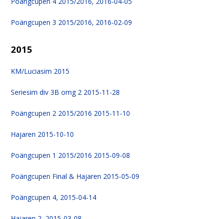
Poängcupen 4 2015/2016, 2016-04-05
Poängcupen 3 2015/2016, 2016-02-09
2015
KM/Luciasim 2015
Seriesim div 3B omg 2 2015-11-28
Poängcupen 2 2015/2016 2015-11-10
Hajaren 2015-10-10
Poängcupen 1 2015/2016 2015-09-08
Poängcupen Final & Hajaren 2015-05-09
Poängcupen 4, 2015-04-14
Hajaren 2, 2015-03-08