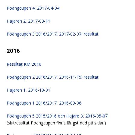
Poängcupen 4, 2017-04-04
Hajaren 2, 2017-03-11
Poängcupen 3 2016/2017, 2017-02-07, resultat
2016
Resultat KM 2016
Poängcupen 2 2016/2017, 2016-11-15, resultat
Hajaren 1, 2016-10-01
Poängcupen 1 2016/2017, 2016-09-06
Poängcupen 5 2015/2016 och Hajare 3, 2016-05-07
(slutresultat Poängcupen finns längst ned på sidan)