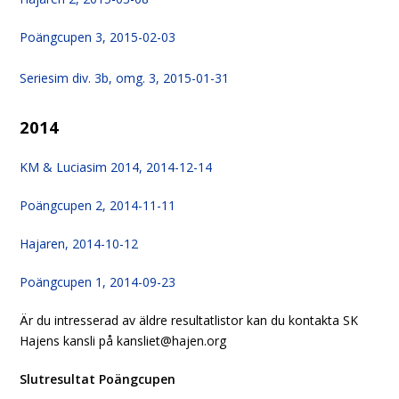
Poängcupen 3, 2015-02-03
Seriesim div. 3b, omg. 3, 2015-01-31
2014
KM & Luciasim 2014, 2014-12-14
Poängcupen 2, 2014-11-11
Hajaren, 2014-10-12
Poängcupen 1, 2014-09-23
Är du intresserad av äldre resultatlistor kan du kontakta SK
Hajens kansli på kansliet@hajen.org
Slutresultat Poängcupen