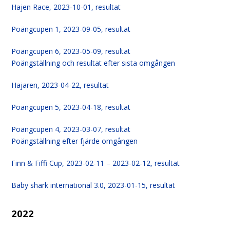
Hajen Race, 2023-10-01, resultat
Poängcupen 1, 2023-09-05, resultat
Poängcupen 6, 2023-05-09, resultat
Poängställning och resultat efter sista omgången
Hajaren, 2023-04-22, resultat
Poängcupen 5, 2023-04-18, resultat
Poängcupen 4, 2023-03-07, resultat
Poängställning efter fjärde omgången
Finn & Fiffi Cup, 2023-02-11 – 2023-02-12, resultat
Baby shark international 3.0, 2023-01-15, resultat
2022