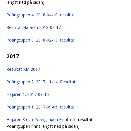
längst ned på sidan)
Poängcupen 4, 2018-04-10, resultat
Resultat Hajaren 2018-03-17
Poängcupen 3, 2018-02-13, resultat
2017
Resultat KM 2017
Poängcupen 2, 2017-11-14, Resultat
Hajaren 1, 2017-09-16
Poängcupen 1, 2017-09-05, resultat
Hajaren 3 och Poängcupen Final
(slutresultat
Poängcupen finns längst ned på sidan)