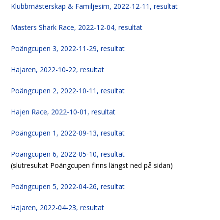
Klubbmästerskap & Familjesim, 2022-12-11, resultat
Masters Shark Race, 2022-12-04, resultat
Poängcupen 3, 2022-11-29, resultat
Hajaren, 2022-10-22, resultat
Poängcupen 2, 2022-10-11, resultat
Hajen Race, 2022-10-01, resultat
Poängcupen 1, 2022-09-13, resultat
Poängcupen 6, 2022-05-10, resultat
(slutresultat Poängcupen finns längst ned på sidan)
Poängcupen 5, 2022-04-26, resultat
Hajaren, 2022-04-23, resultat