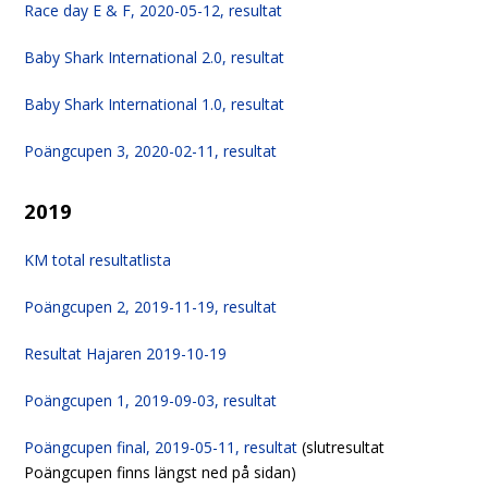
Race day E & F, 2020-05-12, resultat
Baby Shark International 2.0, resultat
Baby Shark International 1.0, resultat
Poängcupen 3, 2020-02-11, resultat
2019
KM total resultatlista
Poängcupen 2, 2019-11-19, resultat
Resultat Hajaren 2019-10-19
Poängcupen 1, 2019-09-03, resultat
Poängcupen final, 2019-05-11, resultat
(slutresultat
Poängcupen finns längst ned på sidan)