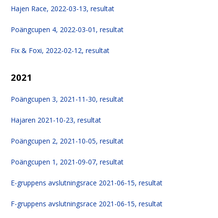
Hajen Race, 2022-03-13, resultat
Poängcupen 4, 2022-03-01, resultat
Fix & Foxi, 2022-02-12, resultat
2021
Poängcupen 3, 2021-11-30, resultat
Hajaren 2021-10-23, resultat
Poängcupen 2, 2021-10-05, resultat
Poängcupen 1, 2021-09-07, resultat
E-gruppens avslutningsrace 2021-06-15, resultat
F-gruppens avslutningsrace 2021-06-15, resultat